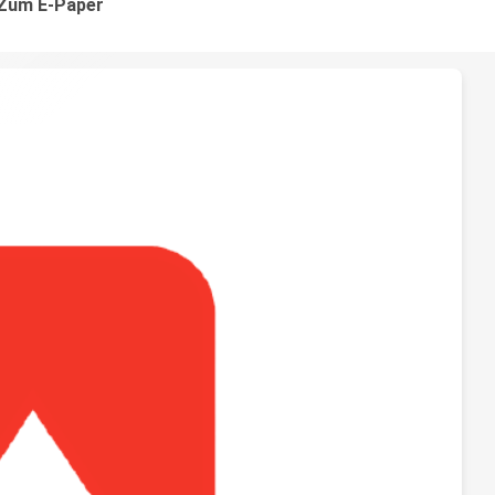
Zum E-Paper