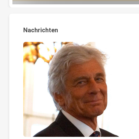
Nachrichten