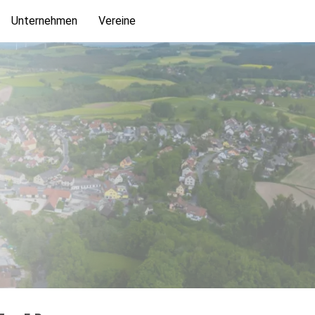
Unternehmen
Vereine