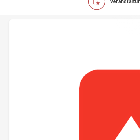
Veranstaltu