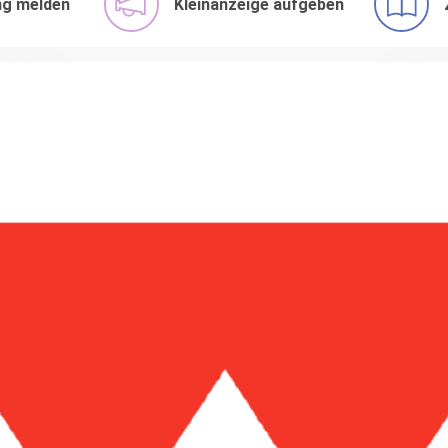
ng melden
Kleinanzeige aufgeben