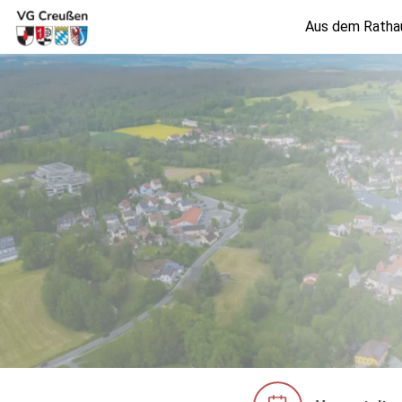
Aus dem Ratha