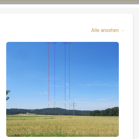
Alle ansehen