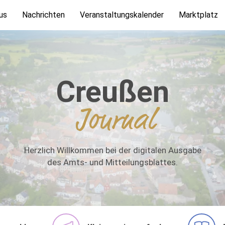
us
Nachrichten
Veranstaltungskalender
Marktplatz
Creußen
Journal
Herzlich Willkommen bei der digitalen Ausgabe
des Amts- und Mitteilungsblattes.