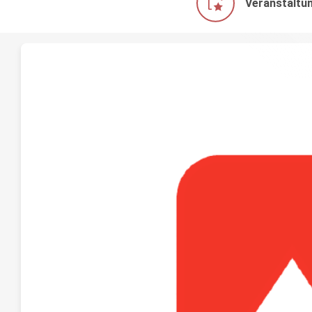
Veranstaltu