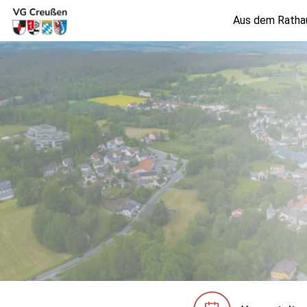
Aus dem Ratha