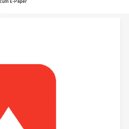
Zum E-Paper