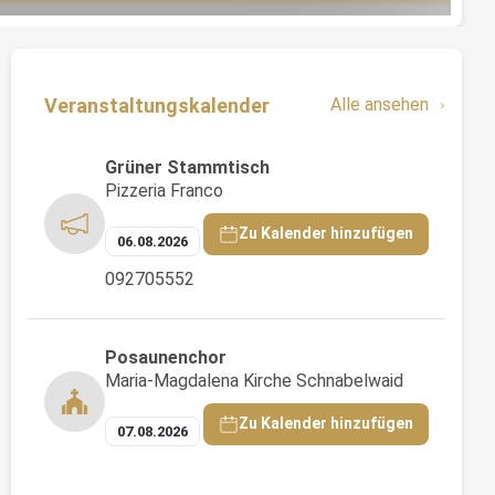
Veranstaltungskalender
Alle ansehen
Grüner Stammtisch
Pizzeria Franco
Zu Kalender hinzufügen
06.08.2026
092705552
Posaunenchor
Maria-Magdalena Kirche Schnabelwaid
Zu Kalender hinzufügen
07.08.2026