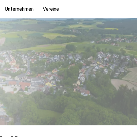
Unternehmen
Vereine