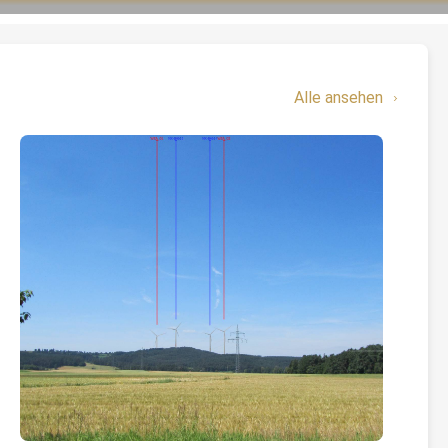
Alle ansehen