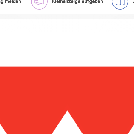
ng melden
Kleinanzeige aufgeben