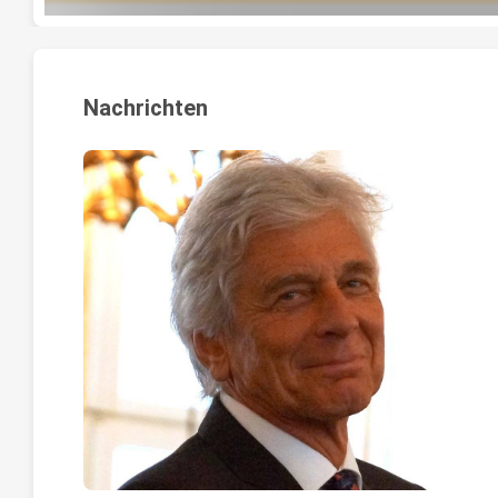
Nachrichten