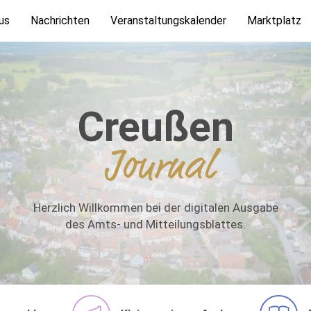
us
Nachrichten
Veranstaltungskalender
Marktplatz
Creußen
Journal
Herzlich Willkommen bei der digitalen Ausgabe
des Amts- und Mitteilungsblattes.