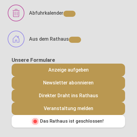
Abfuhrkalender
Aus dem Rathaus
Anzeige aufgeben
Newsletter abonnieren
Direkter Draht ins Rathaus
Veranstaltung melden
Das Rathaus ist geschlossen!