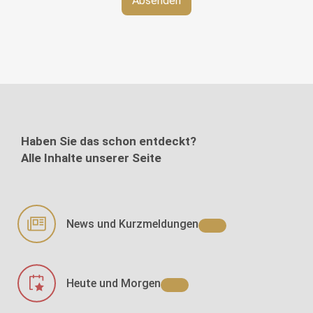
Haben Sie das schon entdeckt?
Alle Inhalte unserer Seite
News und Kurzmeldungen
Heute und Morgen