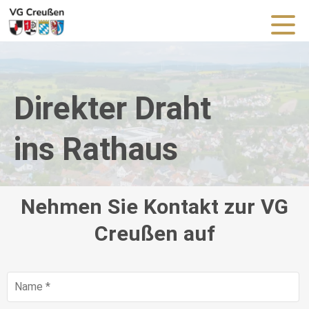
Direkter Draht
ins Rathaus
Nehmen Sie Kontakt zur VG
Creußen auf