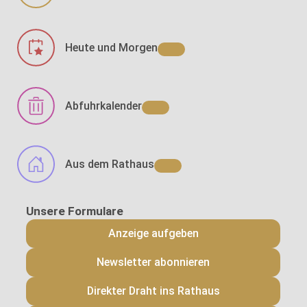
Heute und Morgen
Abfuhrkalender
Aus dem Rathaus
Anzeige aufgeben
Newsletter abonnieren
Direkter Draht ins Rathaus