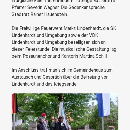
liturgische Feier mit ehrendem Totengeläut leitete
Pfarrer Severin Wagner. Die Gedenkansprache
Stadtrat Rainer Hauenstein.
Die Freiwillige Feuerwehr Markt Lindenhardt, die SK
Lindenhardt und Umgebung sowie der VDK
Lindenhardt und Umgebung beteiligten sich an
dieser Feierstunde. Die musikalische Gestaltung lag
beim Posaunenchor und Kantorin Martina Schill.
Im Anschluss traf man sich im Gemeindehaus zum
Austausch und Gespräch über die Befreiung von
Lindenhardt und das Kriegsende.