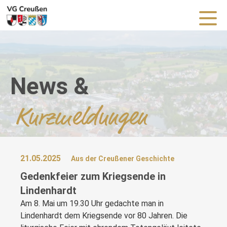
News &
Kurzmeldungen
21.05.2025
Aus der Creußener Geschichte
Gedenkfeier zum Kriegsende in
Lindenhardt
Am 8. Mai um 19.30 Uhr gedachte man in
Lindenhardt dem Kriegsende vor 80 Jahren. Die