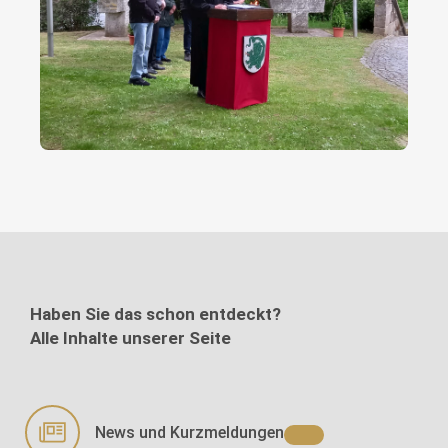
Haben Sie das schon entdeckt?
Alle Inhalte unserer Seite
News und Kurzmeldungen