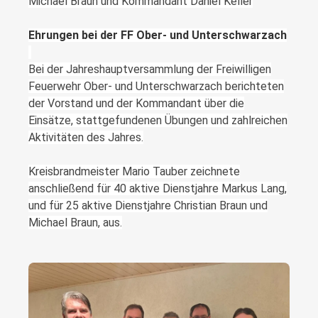
Michael Braun und Kommandant Daniel Keller
Ehrungen bei der FF Ober- und Unterschwarzach
Bei der Jahreshauptversammlung der Freiwilligen
Feuerwehr Ober- und Unterschwarzach berichteten
der Vorstand und der Kommandant über die
Einsätze, stattgefundenen Übungen und zahlreichen
Aktivitäten des Jahres.
Kreisbrandmeister Mario Tauber zeichnete
anschließend für 40 aktive Dienstjahre Markus Lang,
und für 25 aktive Dienstjahre Christian Braun und
Michael Braun, aus.