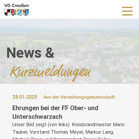
News &
Kurzmeldungen
28.01.2025
Aus der Verwaltungsgemeinschaft
Ehrungen bei der FF Ober- und
Unterschwarzach
Unser Bild zeigt (von links): Kreisbrandmeister Mario
Tauber, Vorstand Thomas Meyer, Markus Lang,