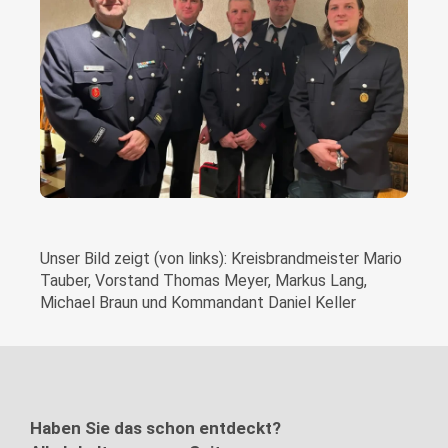
Unser Bild zeigt (von links): Kreisbrandmeister Mario
Tauber, Vorstand Thomas Meyer, Markus Lang,
Michael Braun und Kommandant Daniel Keller
Haben Sie das schon entdeckt?