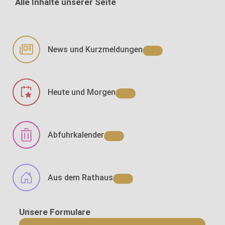
Alle Inhalte unserer Seite
News und Kurzmeldungen
Heute und Morgen
Abfuhrkalender
Aus dem Rathaus