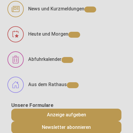
News und Kurzmeldungen
Heute und Morgen
Abfuhrkalender
Aus dem Rathaus
Anzeige aufgeben
Newsletter abonnieren