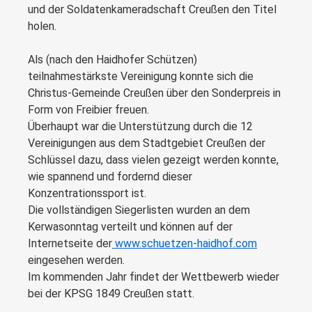
und der Soldatenkameradschaft Creußen den Titel
holen.
Als (nach den Haidhofer Schützen)
teilnahmestärkste Vereinigung konnte sich die
Christus-Gemeinde Creußen über den Sonderpreis in
Form von Freibier freuen.
Überhaupt war die Unterstützung durch die 12
Vereinigungen aus dem Stadtgebiet Creußen der
Schlüssel dazu, dass vielen gezeigt werden konnte,
wie spannend und fordernd dieser
Konzentrationssport ist.
Die vollständigen Siegerlisten wurden an dem
Kerwasonntag verteilt und können auf der
Internetseite der
www.schuetzen-haidhof.com
eingesehen werden.
Im kommenden Jahr findet der Wettbewerb wieder
bei der KPSG 1849 Creußen statt.