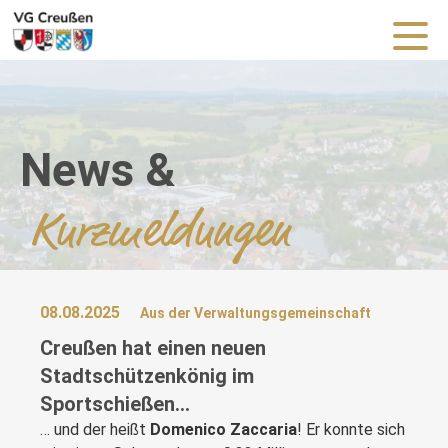
News &
Kurzmeldungen
08.08.2025
Aus der Verwaltungsgemeinschaft
Creußen hat einen neuen
Stadtschützenkönig im
Sportschießen…
… und der heißt
Domenico Zaccaria
! Er konnte sich