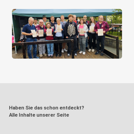
Haben Sie das schon entdeckt?
Alle Inhalte unserer Seite