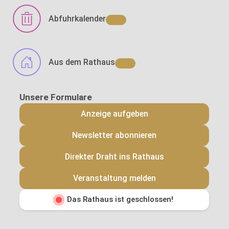
Abfuhrkalender
Aus dem Rathaus
Anzeige aufgeben
Newsletter abonnieren
Direkter Draht ins Rathaus
Veranstaltung melden
Das Rathaus ist geschlossen!