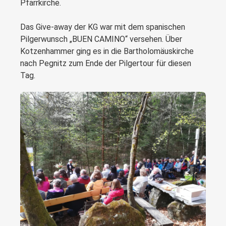
Pfarrkirche.
Das Give-away der KG war mit dem spanischen
Pilgerwunsch „BUEN CAMINO“ versehen. Über
Kotzenhammer ging es in die Bartholomäuskirche
nach Pegnitz zum Ende der Pilgertour für diesen
Tag.