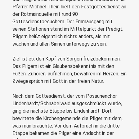
Pfarrer Michael Thein hielt den Festgottesdienst an
der Rotmainquelle mit rund 90
Gottesdienstbesuchern. Der Emmausgang mit
seinen Stationen stand im Mittelpunkt der Predigt.
Pilgern heißt eigentlich nichts anders, als mit
wachen und allen Sinnen unterwegs zu sein.
Ziel ist es, den Kopf von Sorgen freizubekommen.
Das Pilgern ist ein Glaubensbekenntnis mit den
Füßen. Zuhören, aufnehmen, bewahren im Herzen. Ein
Zwiegespräch mit Gott in der freien Natur.
Nach dem Gottesdienst, der vom Posaunenchor
Lindenhardt/Schnabelwaid ausgeschmückt wurde,
ging die nächste Etappe bis Lindenhardt. Dort
bewirtete die Kirchengemeinde die Pilger mit dem,
was man brauchte. Vor dem Aufbruch in die dritte
Etappe bekamen die Pilger eine Andacht in der