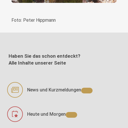
Foto: Peter Hippmann
Haben Sie das schon entdeckt?
Alle Inhalte unserer Seite
News und Kurzmeldungen
Heute und Morgen